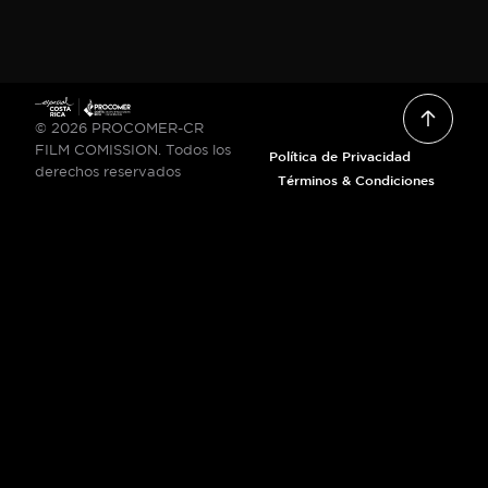
© 2026 PROCOMER-CR
FILM COMISSION. Todos los
Política de Privacidad
derechos reservados
Términos & Condiciones