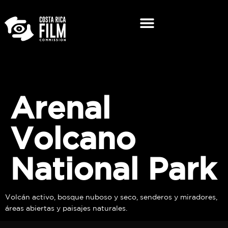
Arenal
Volcano
National Park
Volcán activo, bosque nuboso y seco, senderos y miradores,
áreas abiertas y paisajes naturales.