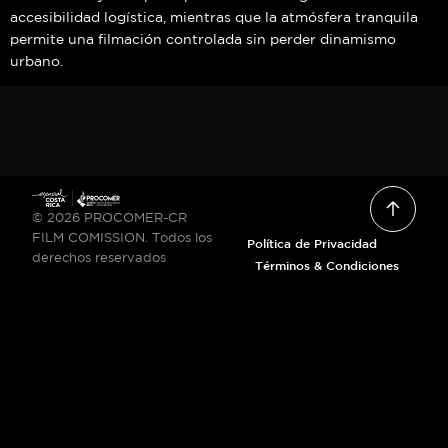
accesibilidad logística, mientras que la atmósfera tranquila
permite una filmación controlada sin perder dinamismo
urbano.
© 2026 PROCOMER-CR
FILM COMISSION. Todos los
Política de Privacidad
derechos reservados
Términos & Condiciones