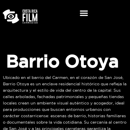
Barrio Otoya
Ubicado en el barrio del Carmen, en el corazón de San José,
Barrio Otoya es un enclave residencial histórico que refleja la
arquitectura y el estilo de vida del centro de la capital. Sus
calles arboladas, fachadas patrimoniales y pequeñas tiendas
locales crean un ambiente visual auténtico y acogedor, ideal
para producciones que buscan entornos urbanos con
carácter costarricense: escenas de barrio, historias familiares
o documentales sobre la vida cotidiana. Su cercanía al centro
de San José y a las principales carreteras garantiza la