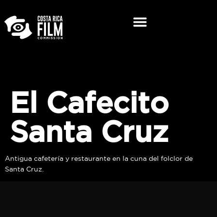
El Cafecito
Santa Cruz
Antigua cafetería y restaurante en la cuna del folclor de
Santa Cruz.