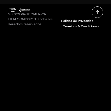
© 2026 PROCOMER-CR
FILM COMISSION. Todos los
Política de Privacidad
derechos reservados
Términos & Condiciones