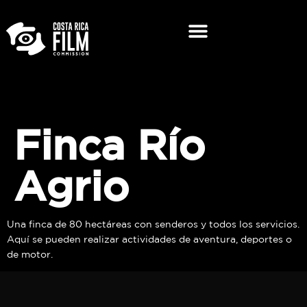
Finca Río
Agrio
Una finca de 80 hectáreas con senderos y todos los servicios.
Aquí se pueden realizar actividades de aventura, deportes o
de motor.