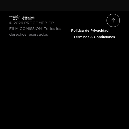
© 2026 PROCOMER-CR
FILM COMISSION. Todos los
Política de Privacidad
derechos reservados
Términos & Condiciones