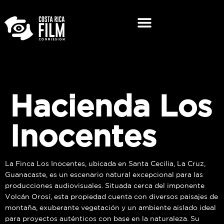
Hacienda Los
Inocentes
La Finca Los Inocentes, ubicada en Santa Cecilia, La Cruz,
Guanacaste, es un escenario natural excepcional para las
producciones audiovisuales. Situada cerca del imponente
Volcán Orosí, esta propiedad cuenta con diversos paisajes de
montaña, exuberante vegetación y un ambiente aislado ideal
para proyectos auténticos con base en la naturaleza. Su