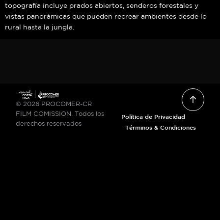
topografía incluye prados abiertos, senderos forestales y
vistas panorámicas que pueden recrear ambientes desde lo
rural hasta la jungla.
© 2026 PROCOMER-CR
FILM COMISSION. Todos los
Política de Privacidad
derechos reservados
Términos & Condiciones