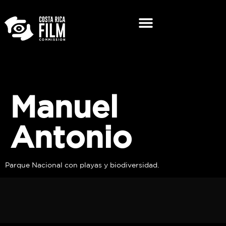
Manuel
Antonio
Parque Nacional con playas y biodiversidad.