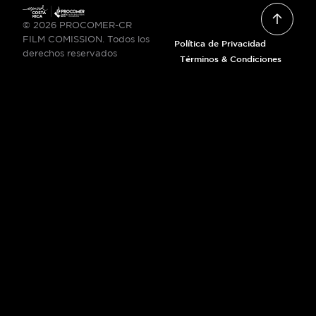
© 2026 PROCOMER-CR
FILM COMISSION. Todos los
Política de Privacidad
derechos reservados
Términos & Condiciones