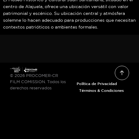
centro de Alajuela, ofrece una ubicación versátil con valor
patrimonial y escénico. Su ubicación central y atmósfera
solemne lo hacen adecuado para producciones que necesitan
contextos patrióticos o ambientes formales.
© 2026 PROCOMER-CR
FILM COMISSION. Todos los
Política de Privacidad
derechos reservados
Términos & Condiciones