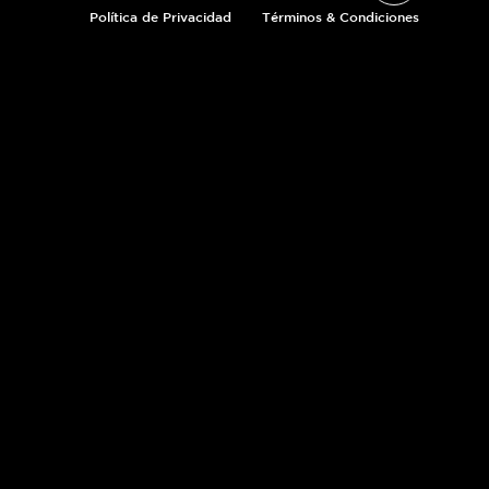
Política de Privacidad
Términos & Condiciones