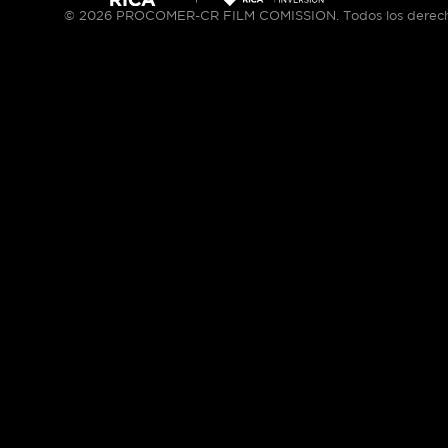
© 2026 PROCOMER-CR FILM COMISSION. Todos los derech