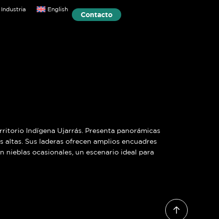
Industria
English
Contacto
rritorio Indígena Ujarrás. Presenta panorámicas
s altas. Sus laderas ofrecen amplios encuadres
n nieblas ocasionales, un escenario ideal para