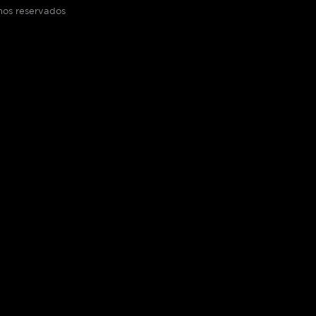
os reservados