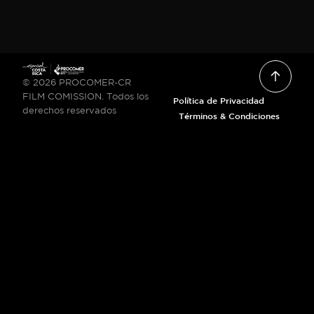
© 2026 PROCOMER-CR
FILM COMISSION. Todos los
Política de Privacidad
derechos reservados
Términos & Condiciones