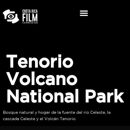
Tenorio
Volcano
National Park
Bosque natural y hogar de la fuente del río Celeste, la
cascada Celeste y el Volcán Tenorio.