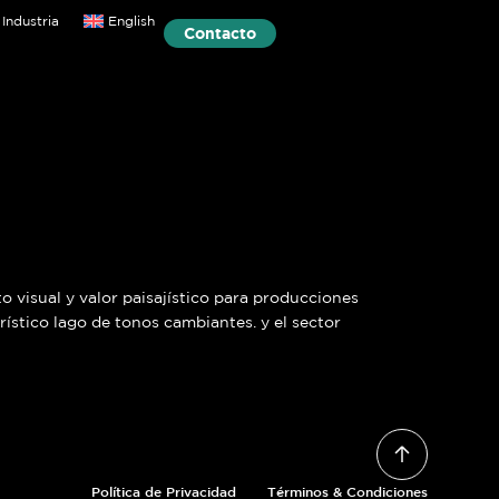
Industria
English
Contacto
o visual y valor paisajístico para producciones
erístico lago de tonos cambiantes. y el sector
Política de Privacidad
Términos & Condiciones