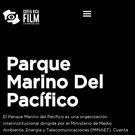
Parque
Marino Del
Pacífico
El Parque Marino del Pacífico es una organización
interinstitucional dirigida por el Ministerio de Medio
Ambiente, Energía y Telecomunicaciones (MINAET). Cuenta