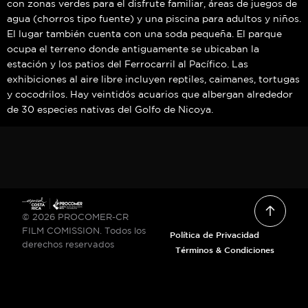
con zonas verdes para el disfrute familiar, áreas de juegos de
agua (chorros tipo fuente) y una piscina para adultos y niños.
El lugar también cuenta con una soda pequeña. El parque
ocupa el terreno donde antiguamente se ubicaban la
estación y los patios del Ferrocarril al Pacífico. Las
exhibiciones al aire libre incluyen reptiles, caimanes, tortugas
y cocodrilos. Hay veintidós acuarios que albergan alrededor
de 30 especies nativas del Golfo de Nicoya.
© 2026 PROCOMER-CR
FILM COMISSION. Todos los
Política de Privacidad
derechos reservados
Términos & Condiciones